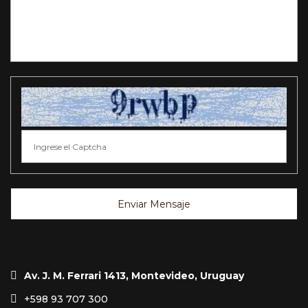
Enviar Mensaje
Av. J. M. Ferrari 1413, Montevideo, Uruguay
+598 93 707 300