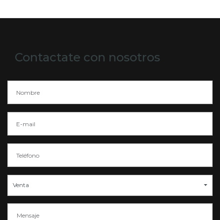
Contactate con nosotros
Venta