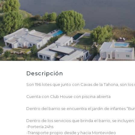
Descripción
Son 196 lotes que junto con Cavas de la Tahona, son los
Cuenta con Club House con piscina abierta
Dentro del barrio se encuentra el jardin de infantes “Bun
Dentro de los servicios que brinda el barrio, se incluyen:
-Portería 24hs
-Transporte propio desde y hacia Montevideo