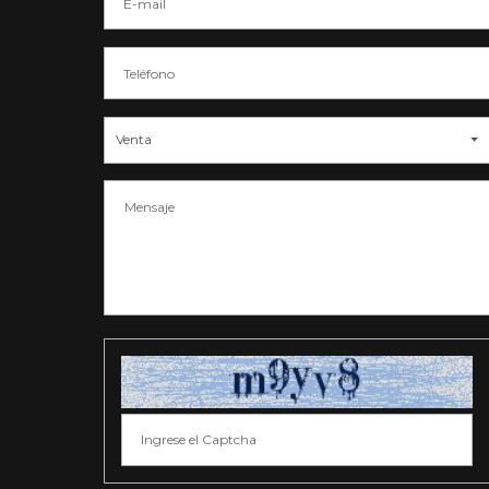
Venta