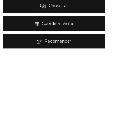
Consultar
Coordinar Visita
Recomendar