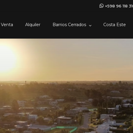
+598 96 118 3
Venta
Alquiler
Barrios Cerrados
Costa Este