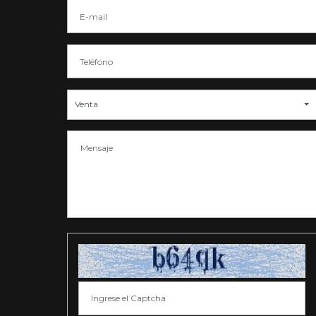
Venta